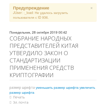
×
Предупреждение
JUser: :_load: Не удалось загрузить
пользователя с ID 936.
Понедельник, 28 октября 2019 00:42
СОБРАНИЕ НАРОДНЫХ
ПРЕДСТАВИТЕЛЕЙ КИТАЯ
УТВЕРДИЛО ЗАКОН О
СТАНДАРТИЗАЦИИ
ПРИМЕНЕНИЯ СРЕДСТВ
КРИПТОГРАФИИ
уменьшить размер шрифта
увеличить
размер шрифта
размер шрифта
Печать
Эл. почта