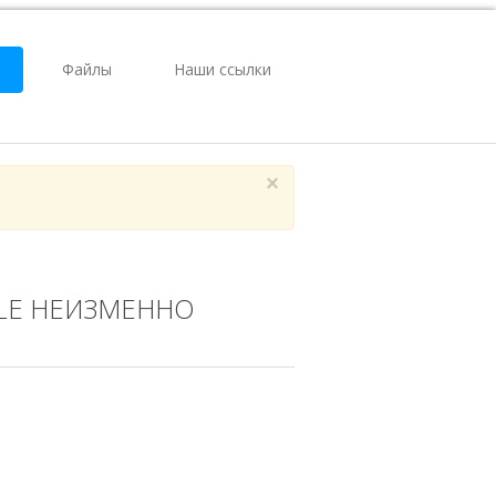
Файлы
Наши ссылки
×
PLE НЕИЗМЕННО