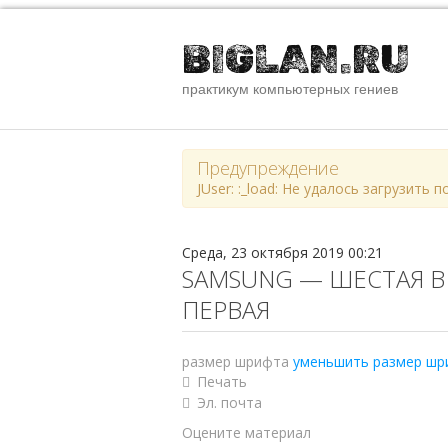
BIGLAN.RU
практикум компьютерных гениев
Предупреждение
JUser: :_load: Не удалось загрузить 
Среда, 23 октября 2019 00:21
SAMSUNG — ШЕСТАЯ В
ПЕРВАЯ
размер шрифта
уменьшить размер шр
Печать
Эл. почта
Оцените материал